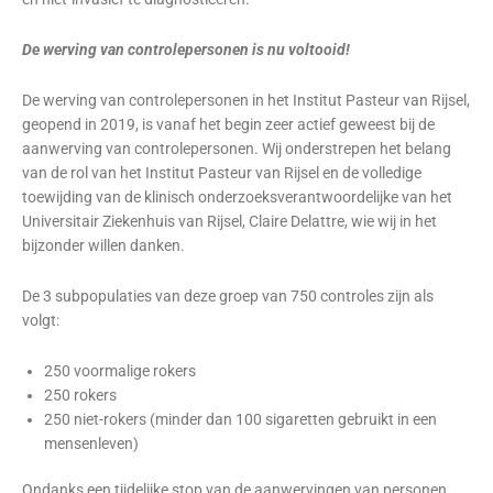
De werving van controlepersonen is nu voltooid!
De werving van controlepersonen in het Institut Pasteur van Rijsel,
geopend in 2019, is vanaf het begin zeer actief geweest bij de
aanwerving van controlepersonen. Wij onderstrepen het belang
van de rol van het Institut Pasteur van Rijsel en de volledige
toewijding van de klinisch onderzoeksverantwoordelijke van het
Universitair Ziekenhuis van Rijsel, Claire Delattre, wie wij in het
bijzonder willen danken.
De 3 subpopulaties van deze groep van 750 controles zijn als
volgt:
250 voormalige rokers
250 rokers
250 niet-rokers (minder dan 100 sigaretten gebruikt in een
mensenleven)
Ondanks een tijdelijke stop van de aanwervingen van personen