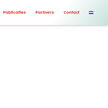
Publicaties
Partners
Contact