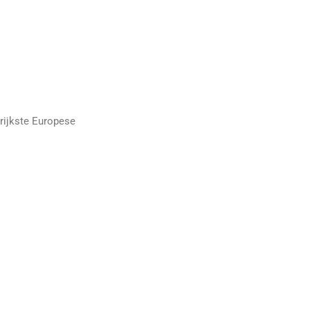
grijkste Europese