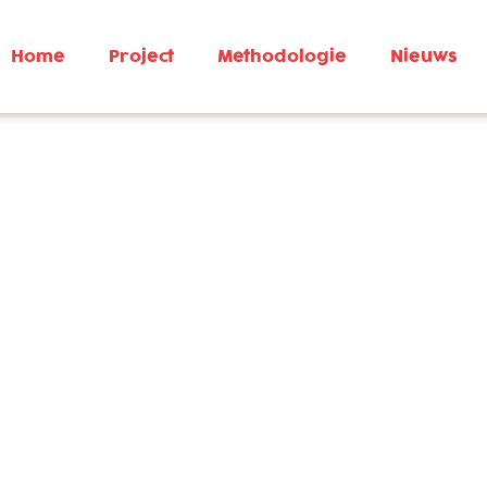
Home
Project
Methodologie
Nieuws